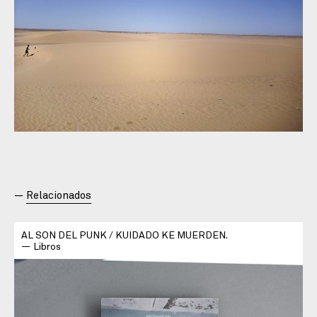
Relacionados
AL SON DEL PUNK / KUIDADO KE MUERDEN.
Libros