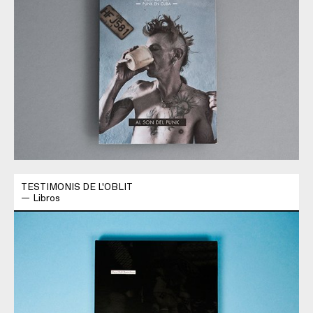
TESTIMONIS DE L'OBLIT
Libros