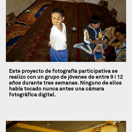
Este proyecto de fotografía participativa se
realizo con un grupo de jóvenes de entre 9 i 12
años durante tres semanas. Ninguno de ellos
había tocado nunca antes una cámara
fotográfica digital.