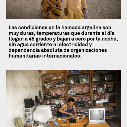
Las condiciones en la hamada argelina son
muy duras, temperaturas que durante el día
llegan a 45 grados y bajan a cero por la noche,
sin agua corriente ni electricidad y
dependencia absoluta de organizaciones
humanitarias internacionales.