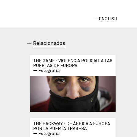
ENGLISH
Relacionados
THE GAME - VIOLENCIA POLICIAL A LAS
PUERTAS DE EUROPA
Fotografía
THE BACKWAY - DE ÁFRICA A EUROPA
POR LA PUERTA TRASERA
Fotografía