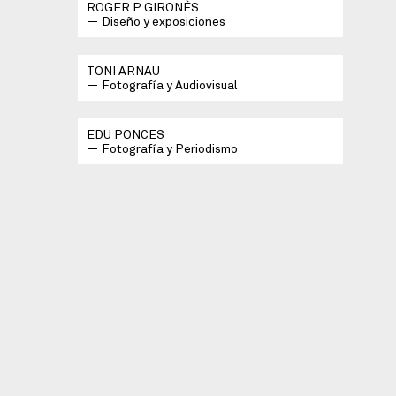
ROGER P GIRONÈS
Diseño y exposiciones
TONI ARNAU
Fotografía y Audiovisual
EDU PONCES
Fotografía y Periodismo