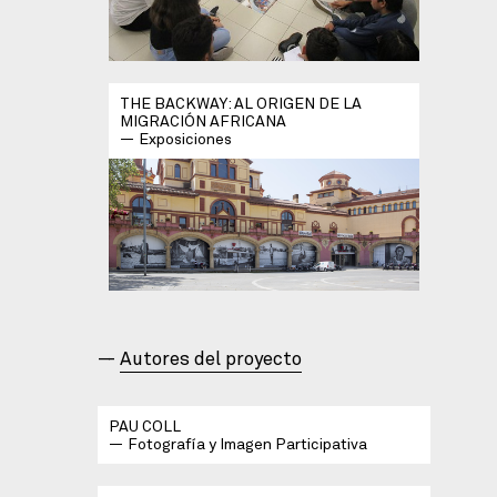
THE BACKWAY: AL ORIGEN DE LA
MIGRACIÓN AFRICANA
Exposiciones
Autores del proyecto
PAU COLL
Fotografía y Imagen Participativa