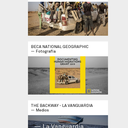
BECA NATIONAL GEOGRAPHIC
Fotografía
THE BACKWAY - LA VANGUARDIA
Medios