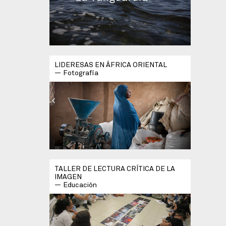
LIDERESAS EN ÁFRICA ORIENTAL
Fotografía
TALLER DE LECTURA CRÍTICA DE LA
IMAGEN
Educación